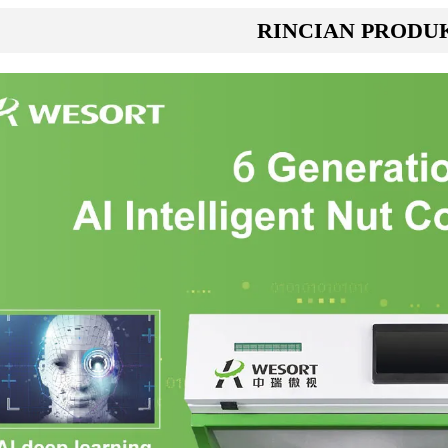
RINCIAN PRODU