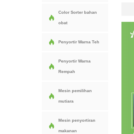
Color Sorter bahan
obat
Penyortir Warna Teh
Penyortir Warna
Rempah
Mesin pemilihan
mutiara
Mesin penyortiran
makanan