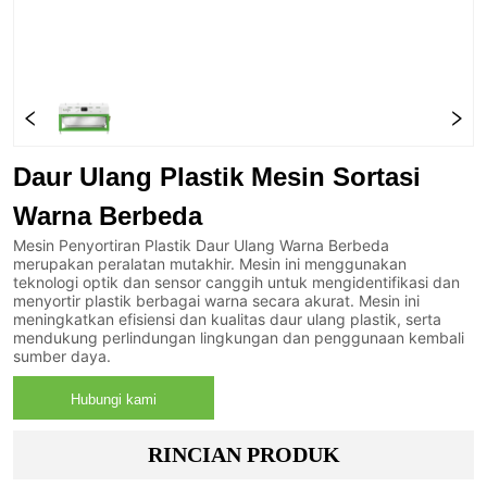
Daur Ulang Plastik Mesin Sortasi
Warna Berbeda
Mesin Penyortiran Plastik Daur Ulang Warna Berbeda
merupakan peralatan mutakhir. Mesin ini menggunakan
teknologi optik dan sensor canggih untuk mengidentifikasi dan
menyortir plastik berbagai warna secara akurat. Mesin ini
meningkatkan efisiensi dan kualitas daur ulang plastik, serta
mendukung perlindungan lingkungan dan penggunaan kembali
sumber daya.
Hubungi kami
RINCIAN PRODUK