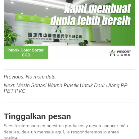
Previous:
No more data
Next:
Mesin Sortasi Warna Plastik Untuk Daur Ulang PP
PET PVC
Tinggalkan pesan
Si está interesado en nuestros productos y desea conocer más
detalles, deje un mensaje aquí, le responderemos lo antes
posible.