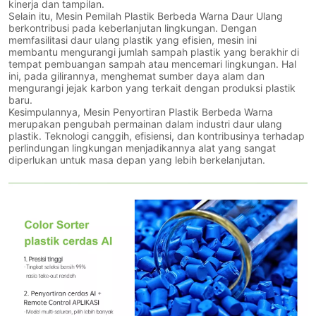
kinerja dan tampilan.
Selain itu, Mesin Pemilah Plastik Berbeda Warna Daur Ulang
berkontribusi pada keberlanjutan lingkungan. Dengan
memfasilitasi daur ulang plastik yang efisien, mesin ini
membantu mengurangi jumlah sampah plastik yang berakhir di
tempat pembuangan sampah atau mencemari lingkungan. Hal
ini, pada gilirannya, menghemat sumber daya alam dan
mengurangi jejak karbon yang terkait dengan produksi plastik
baru.
Kesimpulannya, Mesin Penyortiran Plastik Berbeda Warna
merupakan pengubah permainan dalam industri daur ulang
plastik. Teknologi canggih, efisiensi, dan kontribusinya terhadap
perlindungan lingkungan menjadikannya alat yang sangat
diperlukan untuk masa depan yang lebih berkelanjutan.