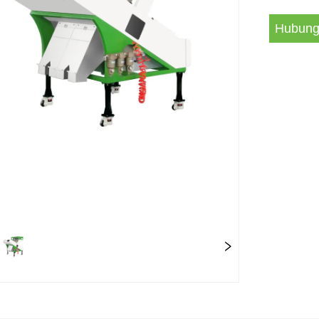
Hubung