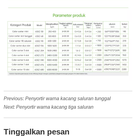
Previous:
Penyortir warna kacang saluran tunggal
Next:
Penyortir warna kacang tiga saluran
Tinggalkan pesan