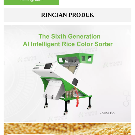
RINCIAN PRODUK