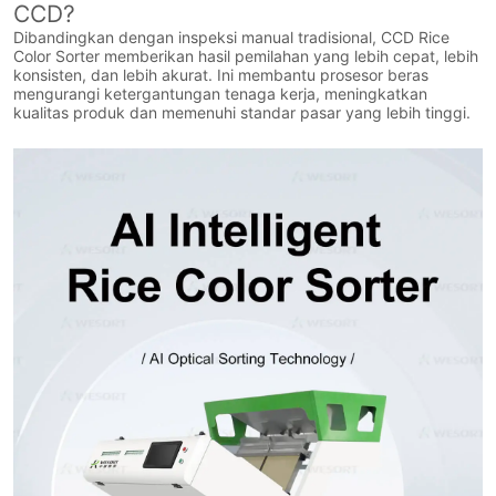
CCD?
Dibandingkan dengan inspeksi manual tradisional, CCD Rice
Color Sorter memberikan hasil pemilahan yang lebih cepat, lebih
konsisten, dan lebih akurat. Ini membantu prosesor beras
mengurangi ketergantungan tenaga kerja, meningkatkan
kualitas produk dan memenuhi standar pasar yang lebih tinggi.