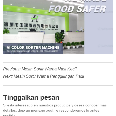
Previous:
Mesin Sortir Warna Nasi Kecil
Next:
Mesin Sortir Warna Penggilingan Padi
Tinggalkan pesan
Si está interesado en nuestros productos y desea conocer más
detalles, deje un mensaje aquí, le responderemos lo antes
posible.