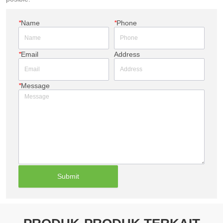
*
Name
*
Phone
*
Email
Address
*
Message
Submit