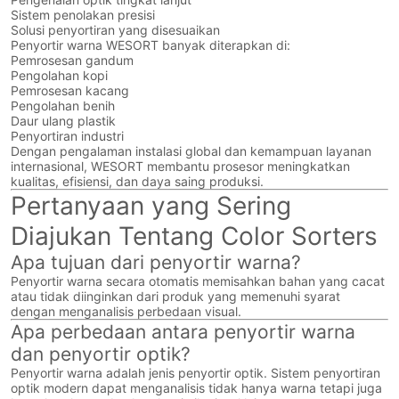
Sistem penolakan presisi
Solusi penyortiran yang disesuaikan
Penyortir warna WESORT banyak diterapkan di:
Pemrosesan gandum
Pengolahan kopi
Pemrosesan kacang
Pengolahan benih
Daur ulang plastik
Penyortiran industri
Dengan pengalaman instalasi global dan kemampuan layanan
internasional, WESORT membantu prosesor meningkatkan
kualitas, efisiensi, dan daya saing produksi.
Pertanyaan yang Sering
Diajukan Tentang Color Sorters
Apa tujuan dari penyortir warna?
Penyortir warna secara otomatis memisahkan bahan yang cacat
atau tidak diinginkan dari produk yang memenuhi syarat
dengan menganalisis perbedaan visual.
Apa perbedaan antara penyortir warna
dan penyortir optik?
Penyortir warna adalah jenis penyortir optik. Sistem penyortiran
optik modern dapat menganalisis tidak hanya warna tetapi juga