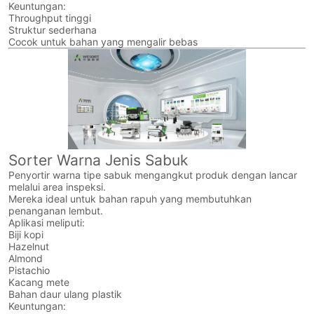
Keuntungan:
Throughput tinggi
Struktur sederhana
Cocok untuk bahan yang mengalir bebas
Sorter Warna Jenis Sabuk
Penyortir warna tipe sabuk mengangkut produk dengan lancar
melalui area inspeksi.
Mereka ideal untuk bahan rapuh yang membutuhkan
penanganan lembut.
Aplikasi meliputi:
Biji kopi
Hazelnut
Almond
Pistachio
Kacang mete
Bahan daur ulang plastik
Keuntungan: