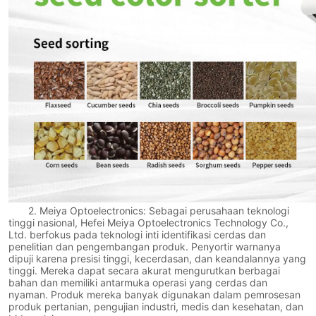
2. Meiya Optoelectronics: Sebagai perusahaan teknologi
tinggi nasional, Hefei Meiya Optoelectronics Technology Co.,
Ltd. berfokus pada teknologi inti identifikasi cerdas dan
penelitian dan pengembangan produk. Penyortir warnanya
dipuji karena presisi tinggi, kecerdasan, dan keandalannya yang
tinggi. Mereka dapat secara akurat mengurutkan berbagai
bahan dan memiliki antarmuka operasi yang cerdas dan
nyaman. Produk mereka banyak digunakan dalam pemrosesan
produk pertanian, pengujian industri, medis dan kesehatan, dan