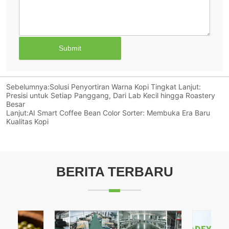
Submit
Sebelumnya:
Solusi Penyortiran Warna Kopi Tingkat Lanjut:
Presisi untuk Setiap Panggang, Dari Lab Kecil hingga Roastery
Besar
Lanjut:
AI Smart Coffee Bean Color Sorter: Membuka Era Baru
Kualitas Kopi
BERITA TERBARU