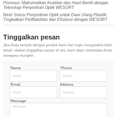
Previous:
Maksimalkan Kualitas dan Hasil Benih dengan
Teknologi Penyortiran Optik WESORT
Next:
Solusi Penyortiran Optik untuk Daur Ulang Plastik:
Tingkatkan Profitabilitas dan Efisiensi dengan WESORT
Tinggalkan pesan
Jika Anda tertarik dengan produk kami dan ingin mengetahui lebih
detail, silakan tinggalkan pesan di sini, kami akan membalas Anda
sesegera mungkin.
*
Name
*
Phone
*
Email
Address
*
Message