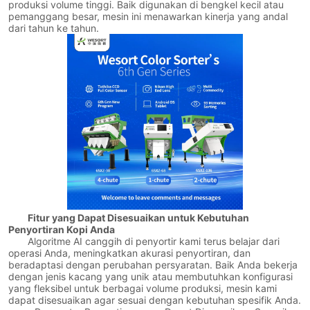
produksi volume tinggi. Baik digunakan di bengkel kecil atau
pemanggang besar, mesin ini menawarkan kinerja yang andal
dari tahun ke tahun.
Fitur yang Dapat Disesuaikan untuk Kebutuhan
Penyortiran Kopi Anda
Algoritme AI canggih di penyortir kami terus belajar dari
operasi Anda, meningkatkan akurasi penyortiran, dan
beradaptasi dengan perubahan persyaratan. Baik Anda bekerja
dengan jenis kacang yang unik atau membutuhkan konfigurasi
yang fleksibel untuk berbagai volume produksi, mesin kami
dapat disesuaikan agar sesuai dengan kebutuhan spesifik Anda.