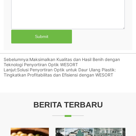
Submit
Sebelumnya:
Maksimalkan Kualitas dan Hasil Benih dengan
Teknologi Penyortiran Optik WESORT
Lanjut:
Solusi Penyortiran Optik untuk Daur Ulang Plastik:
Tingkatkan Profitabilitas dan Efisiensi dengan WESORT
BERITA TERBARU