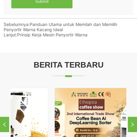
Submit
Sebelumnya:
Panduan Utama untuk Memilah dan Memilih
Penyortir Warna Kacang Ideal
Lanjut:
Prinsip Kerja Mesin Penyortir Warna
BERITA TERBARU