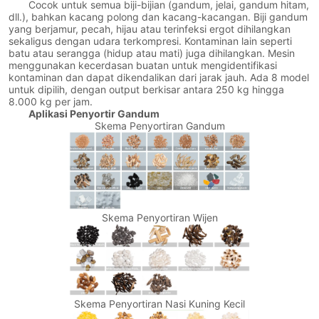
Cocok untuk semua biji-bijian (gandum, jelai, gandum hitam,
dll.), bahkan kacang polong dan kacang-kacangan. Biji gandum
yang berjamur, pecah, hijau atau terinfeksi ergot dihilangkan
sekaligus dengan udara terkompresi. Kontaminan lain seperti
batu atau serangga (hidup atau mati) juga dihilangkan. Mesin
menggunakan kecerdasan buatan untuk mengidentifikasi
kontaminan dan dapat dikendalikan dari jarak jauh. Ada 8 model
untuk dipilih, dengan output berkisar antara 250 kg hingga
8.000 kg per jam.
Aplikasi Penyortir Gandum
Skema Penyortiran Gandum
Skema Penyortiran Wijen
Skema Penyortiran Nasi Kuning Kecil