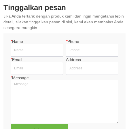
Tinggalkan pesan
Jika Anda tertarik dengan produk kami dan ingin mengetahui lebih
detail, silakan tinggalkan pesan di sini, kami akan membalas Anda
sesegera mungkin.
*
Name
*
Phone
*
Email
Address
*
Message