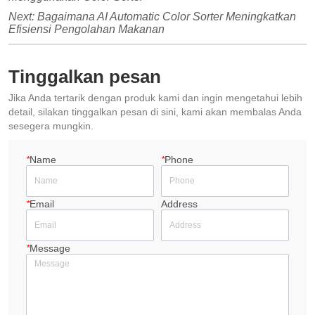
Next:
Bagaimana AI Automatic Color Sorter Meningkatkan
Efisiensi Pengolahan Makanan
Tinggalkan pesan
Jika Anda tertarik dengan produk kami dan ingin mengetahui lebih
detail, silakan tinggalkan pesan di sini, kami akan membalas Anda
sesegera mungkin.
*
Name
*
Phone
*
Email
Address
*
Message