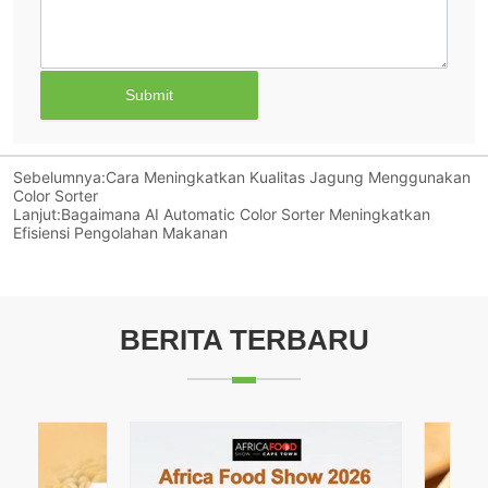
Submit
Sebelumnya:
Cara Meningkatkan Kualitas Jagung Menggunakan
Color Sorter
Lanjut:
Bagaimana AI Automatic Color Sorter Meningkatkan
Efisiensi Pengolahan Makanan
BERITA TERBARU