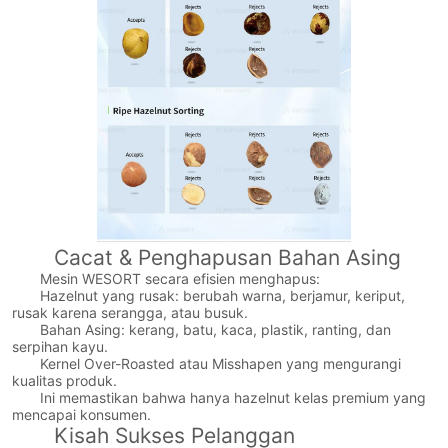
Cacat & Penghapusan Bahan Asing
Mesin WESORT secara efisien menghapus:
Hazelnut yang rusak: berubah warna, berjamur, keriput,
rusak karena serangga, atau busuk.
Bahan Asing: kerang, batu, kaca, plastik, ranting, dan
serpihan kayu.
Kernel Over-Roasted atau Misshapen yang mengurangi
kualitas produk.
Ini memastikan bahwa hanya hazelnut kelas premium yang
mencapai konsumen.
Kisah Sukses Pelanggan