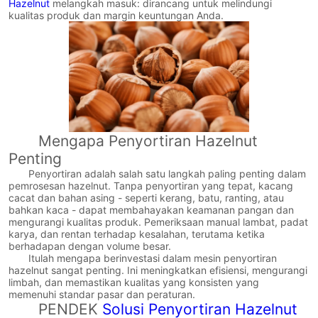
Hazelnut
melangkah masuk: dirancang untuk melindungi
kualitas produk dan margin keuntungan Anda.
Mengapa Penyortiran Hazelnut
Penting
Penyortiran adalah salah satu langkah paling penting dalam
pemrosesan hazelnut. Tanpa penyortiran yang tepat, kacang
cacat dan bahan asing - seperti kerang, batu, ranting, atau
bahkan kaca - dapat membahayakan keamanan pangan dan
mengurangi kualitas produk. Pemeriksaan manual lambat, padat
karya, dan rentan terhadap kesalahan, terutama ketika
berhadapan dengan volume besar.
Itulah mengapa berinvestasi dalam mesin penyortiran
hazelnut sangat penting. Ini meningkatkan efisiensi, mengurangi
limbah, dan memastikan kualitas yang konsisten yang
memenuhi standar pasar dan peraturan.
PENDEK
Solusi Penyortiran Hazelnut