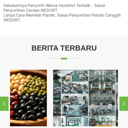
Sebelumnya:
Penyortir Warna Hazelnut Terbaik - Solusi
Penyortiran Cerdas WESORT
Lanjut:
Cara Memilah Plastik: Solusi Penyortiran Plastik Canggih
WESORT
BERITA TERBARU