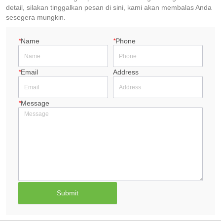
detail, silakan tinggalkan pesan di sini, kami akan membalas Anda
sesegera mungkin.
*
Name
*
Phone
*
Email
Address
*
Message
Submit