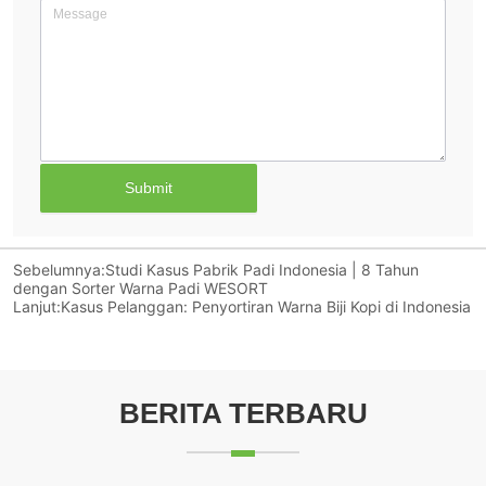
Submit
Sebelumnya:
Studi Kasus Pabrik Padi Indonesia | 8 Tahun
dengan Sorter Warna Padi WESORT
Lanjut:
Kasus Pelanggan: Penyortiran Warna Biji Kopi di Indonesia
BERITA TERBARU