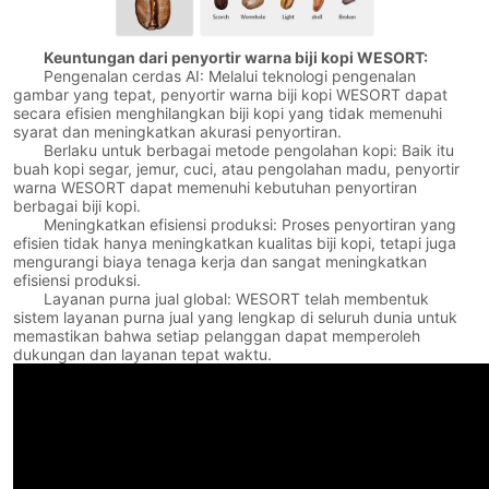
Keuntungan dari penyortir warna biji kopi WESORT:
Pengenalan cerdas AI: Melalui teknologi pengenalan
gambar yang tepat, penyortir warna biji kopi WESORT dapat
secara efisien menghilangkan biji kopi yang tidak memenuhi
syarat dan meningkatkan akurasi penyortiran.
Berlaku untuk berbagai metode pengolahan kopi: Baik itu
buah kopi segar, jemur, cuci, atau pengolahan madu, penyortir
warna WESORT dapat memenuhi kebutuhan penyortiran
berbagai biji kopi.
Meningkatkan efisiensi produksi: Proses penyortiran yang
efisien tidak hanya meningkatkan kualitas biji kopi, tetapi juga
mengurangi biaya tenaga kerja dan sangat meningkatkan
efisiensi produksi.
Layanan purna jual global: WESORT telah membentuk
sistem layanan purna jual yang lengkap di seluruh dunia untuk
memastikan bahwa setiap pelanggan dapat memperoleh
dukungan dan layanan tepat waktu.