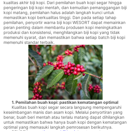
kualitas akhir biji kopi. Dari pemilahan buah kopi segar hingga
pengeringan biji kopi mentah, dan kemudian pemanggangan biji
kopi matang, pemilahan halus adalah langkah kunci untuk
memastikan kopi berkualitas tinggi. Dan pada setiap tahap
pemilahan, penyortir warna biji kopi WESORT dapat memainkan
peran penting dalam membantu produsen kopi meningkatkan
produksi dan konsistensi, menghilangkan biji kopi yang tidak
memenuhi syarat, dan memastikan bahwa setiap batch biji kopi
memenuhi standar terbaik.
1. Pemilahan buah kopi: pastikan kematangan optimal
Kualitas buah kopi segar secara langsung mempengaruhi
keseimbangan manis dan asam kopi. Melalui penyortiran yang
benar, buah beri mentah atau terlalu matang dapat dihilangkan
untuk memastikan bahwa hanya buah kopi dengan kematangan
optimal yang memasuki langkah pemrosesan berikutnya.