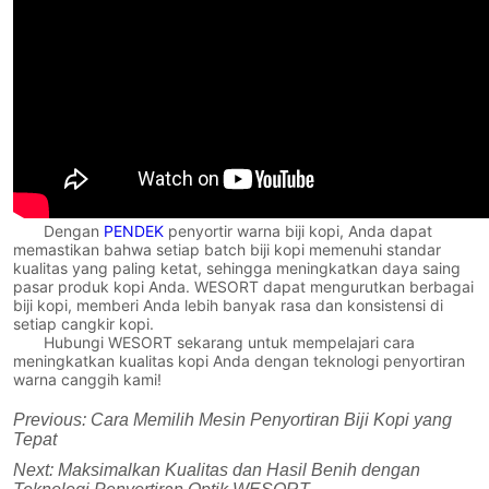
Dengan
PENDEK
penyortir warna biji kopi, Anda dapat
memastikan bahwa setiap batch biji kopi memenuhi standar
kualitas yang paling ketat, sehingga meningkatkan daya saing
pasar produk kopi Anda. WESORT dapat mengurutkan berbagai
biji kopi, memberi Anda lebih banyak rasa dan konsistensi di
setiap cangkir kopi.
Hubungi WESORT sekarang untuk mempelajari cara
meningkatkan kualitas kopi Anda dengan teknologi penyortiran
warna canggih kami!
Previous:
Cara Memilih Mesin Penyortiran Biji Kopi yang
Tepat
Next:
Maksimalkan Kualitas dan Hasil Benih dengan