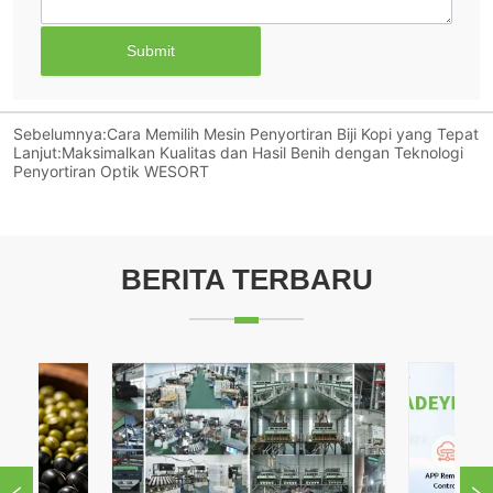
Submit
Sebelumnya:
Cara Memilih Mesin Penyortiran Biji Kopi yang Tepat
Lanjut:
Maksimalkan Kualitas dan Hasil Benih dengan Teknologi
Penyortiran Optik WESORT
BERITA TERBARU