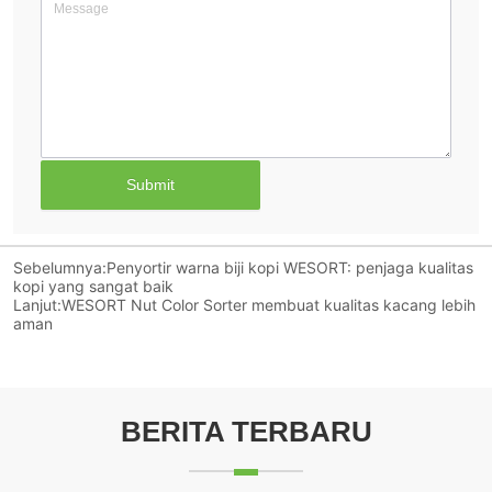
Submit
Sebelumnya:
Penyortir warna biji kopi WESORT: penjaga kualitas
kopi yang sangat baik
Lanjut:
WESORT Nut Color Sorter membuat kualitas kacang lebih
aman
BERITA TERBARU