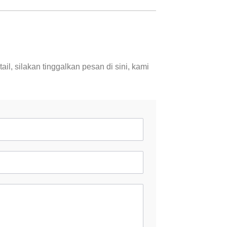
il, silakan tinggalkan pesan di sini, kami