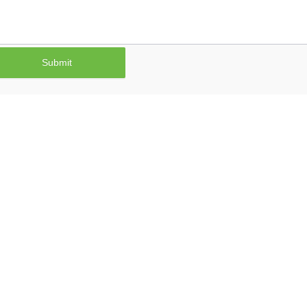
Submit